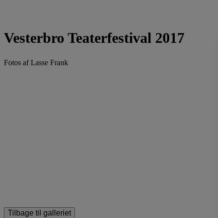
Vesterbro Teaterfestival 2017
Fotos af Lasse Frank
Tilbage til galleriet