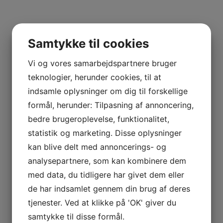
Samtykke til cookies
Vi og vores samarbejdspartnere bruger
teknologier, herunder cookies, til at
indsamle oplysninger om dig til forskellige
formål, herunder: Tilpasning af annoncering,
bedre brugeroplevelse, funktionalitet,
statistik og marketing. Disse oplysninger
kan blive delt med annoncerings- og
analysepartnere, som kan kombinere dem
med data, du tidligere har givet dem eller
de har indsamlet gennem din brug af deres
tjenester. Ved at klikke på 'OK' giver du
samtykke til disse formål.