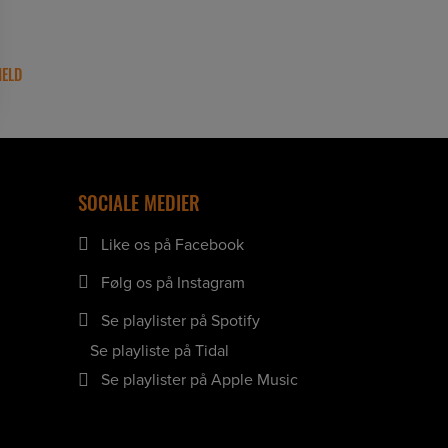
SOCIALE MEDIER
Like os på Facebook
Følg os på Instagram
Se playlister på Spotify
Se playliste på Tidal
Se playlister på Apple Music