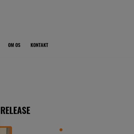
OM OS
KONTAKT
RELEASE