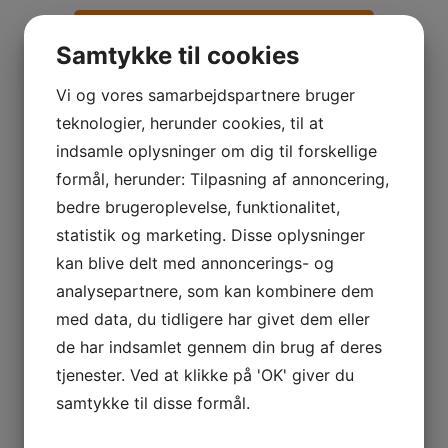
Samtykke til cookies
Vi og vores samarbejdspartnere bruger
teknologier, herunder cookies, til at
indsamle oplysninger om dig til forskellige
formål, herunder: Tilpasning af annoncering,
bedre brugeroplevelse, funktionalitet,
statistik og marketing. Disse oplysninger
kan blive delt med annoncerings- og
analysepartnere, som kan kombinere dem
med data, du tidligere har givet dem eller
de har indsamlet gennem din brug af deres
tjenester. Ved at klikke på 'OK' giver du
samtykke til disse formål.