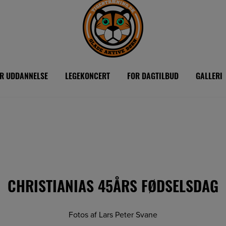
R UDDANNELSE
LEGEKONCERT
FOR DAGTILBUD
GALLERI
CHRISTIANIAS 45ÅRS FØDSELSDAG
Fotos af Lars Peter Svane