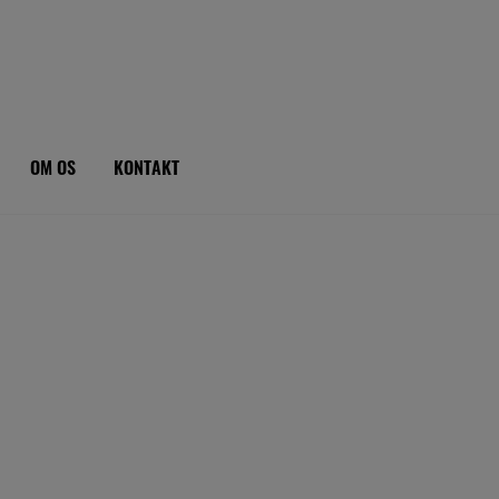
OM OS
KONTAKT